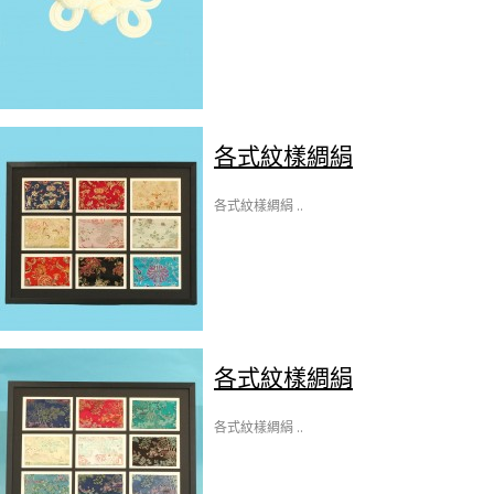
各式紋樣綢絹
各式紋樣綢絹 ..
各式紋樣綢絹
各式紋樣綢絹 ..