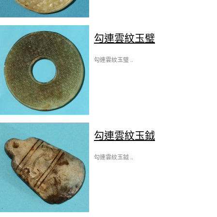
勾連雲紋玉璧
勾連雲紋玉璧 ..
勾連雲紋玉鉞
勾連雲紋玉鉞 ..