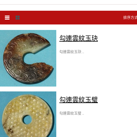
排序方
勾連雲紋玉玦
勾連雲紋玉玦 ..
勾連雲紋玉璧
勾連雲紋玉璧 ..