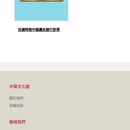
民國時期中國農民銀行鈔票
中華文化館
關於我們
參觀指南
聯絡我們