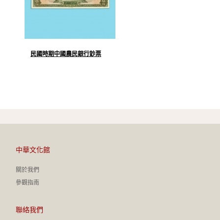
民國時期中國農民銀行鈔票
中華文化館
關於我們
參觀指南
聯絡我們