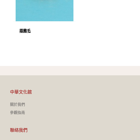
雄雞毛
中華文化館
關於我們
參觀指南
聯絡我們