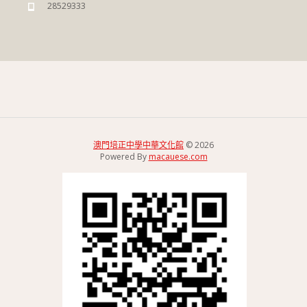
28529333
澳門培正中學中華文化館
© 2026
Powered By
macauese.com