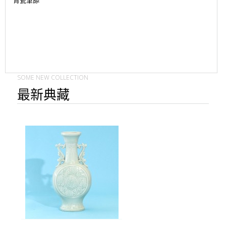
青瓷筆舔
SOME NEW COLLECTION
最新典藏