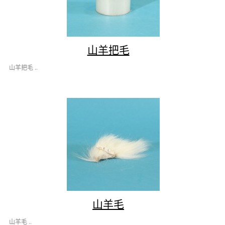
山羊把毛
山羊把毛 ..
山羊毛
山羊毛 ..