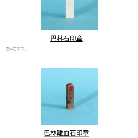
巴林石印章
巴林石印章 ..
巴林雞血石印章