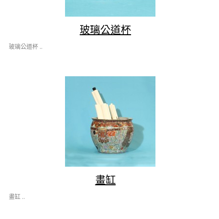
玻璃公道杯
玻璃公道杯 ..
畫缸
畫缸 ..