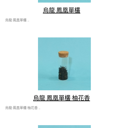
烏龍·鳳凰單欉
烏龍·鳳凰單欉 ..
烏龍·鳳凰單欉·柚花香
烏龍·鳳凰單欉·柚花香 ..