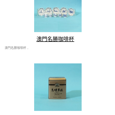
澳門名勝咖啡杯
澳門名勝咖啡杯 ..