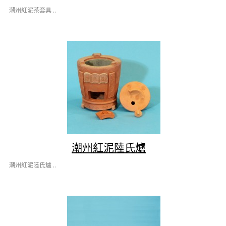
潮州紅泥茶套具 ..
潮州紅泥陸氏爐
潮州紅泥陸氏爐 ..