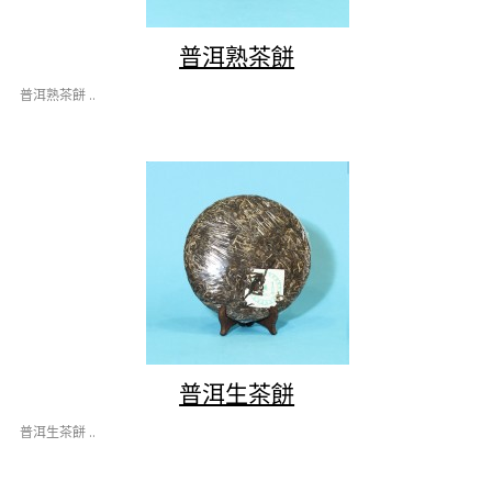
普洱熟茶餅
普洱熟茶餅 ..
普洱生茶餅
普洱生茶餅 ..