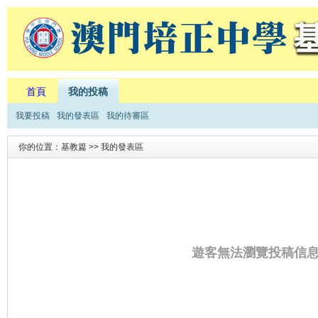
首頁
我的投稿
我要投稿
我的發表區
我的待審區
你的位置：基教篇 >> 我的發表區
遊客無法瀏覽投稿信